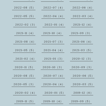
2022-08（5）
2022-07（4）
2022-06（4）
2022-05（5）
2022-04（4）
2022-03（4）
2022-02（3）
2022-01（4）
2021-12（4）
2021-11（4）
2021-10（4）
2021-09（3）
2021-08（4）
2021-07（3）
2021-06（4）
2021-05（5）
2021-04（4）
2021-03（5）
2021-02（4）
2021-01（3）
2020-12（3）
2020-11（5）
2020-10（3）
2020-09（3）
2020-08（5）
2020-07（4）
2020-06（5）
2020-05（3）
2020-04（4）
2020-03（5）
2020-02（4）
2020-01（5）
2019-12（6）
2019-11（5）
2019-10（4）
2019-09（5）