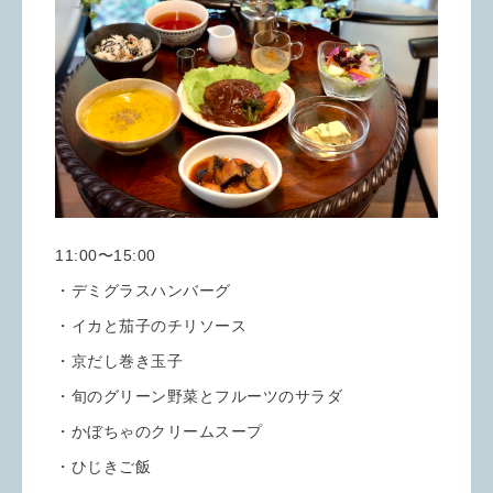
11:00〜15:00
・デミグラスハンバーグ
・イカと茄子のチリソース
・京だし巻き玉子
・旬のグリーン野菜とフルーツのサラダ
・かぼちゃのクリームスープ
・ひじきご飯