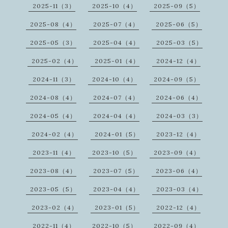
2025-11（3）
2025-10（4）
2025-09（5）
2025-08（4）
2025-07（4）
2025-06（5）
2025-05（3）
2025-04（4）
2025-03（5）
2025-02（4）
2025-01（4）
2024-12（4）
2024-11（3）
2024-10（4）
2024-09（5）
2024-08（4）
2024-07（4）
2024-06（4）
2024-05（4）
2024-04（4）
2024-03（3）
2024-02（4）
2024-01（5）
2023-12（4）
2023-11（4）
2023-10（5）
2023-09（4）
2023-08（4）
2023-07（5）
2023-06（4）
2023-05（5）
2023-04（4）
2023-03（4）
2023-02（4）
2023-01（5）
2022-12（4）
2022-11（4）
2022-10（5）
2022-09（4）