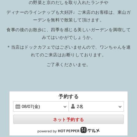
の野菜と京のだしを取り入れたランチや
ディナーのラインナップも大好評♩ご来店のお客様は、東山ガ
ーデンを無料で散策して頂けます。
食事の後のお散歩に、四季を感じる美しいガーデンを満喫して
みてはいかがでしょうか。
＊当店はドックカフェではございませんので、ワンちゃんを連
れてのご来店はお断りしております。
ご了承くださいませ。
予約する
ネット予約する