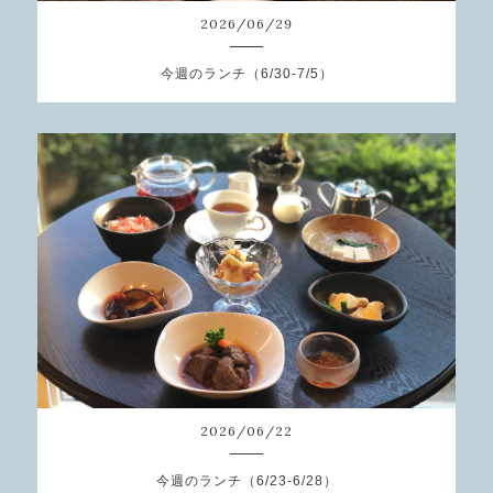
2026
/
06
/
29
今週のランチ（6/30-7/5）
2026
/
06
/
22
今週のランチ（6/23-6/28）