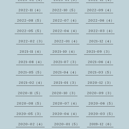
2022-11（4）
2022-10（5）
2022-09（4）
2022-08（5）
2022-07（4）
2022-06（4）
2022-05（5）
2022-04（4）
2022-03（4）
2022-02（3）
2022-01（4）
2021-12（4）
2021-11（4）
2021-10（4）
2021-09（3）
2021-08（4）
2021-07（3）
2021-06（4）
2021-05（5）
2021-04（4）
2021-03（5）
2021-02（4）
2021-01（3）
2020-12（3）
2020-11（5）
2020-10（3）
2020-09（3）
2020-08（5）
2020-07（4）
2020-06（5）
2020-05（3）
2020-04（4）
2020-03（5）
2020-02（4）
2020-01（5）
2019-12（6）