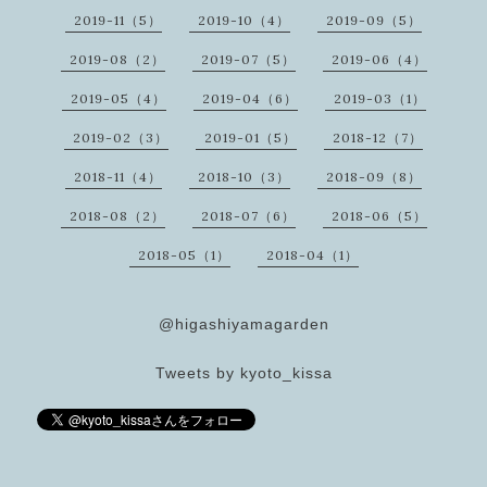
2019-11（5）
2019-10（4）
2019-09（5）
2019-08（2）
2019-07（5）
2019-06（4）
2019-05（4）
2019-04（6）
2019-03（1）
2019-02（3）
2019-01（5）
2018-12（7）
2018-11（4）
2018-10（3）
2018-09（8）
2018-08（2）
2018-07（6）
2018-06（5）
2018-05（1）
2018-04（1）
@higashiyamagarden
Tweets by kyoto_kissa