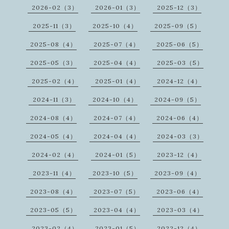
2026-02（3）
2026-01（3）
2025-12（3）
2025-11（3）
2025-10（4）
2025-09（5）
2025-08（4）
2025-07（4）
2025-06（5）
2025-05（3）
2025-04（4）
2025-03（5）
2025-02（4）
2025-01（4）
2024-12（4）
2024-11（3）
2024-10（4）
2024-09（5）
2024-08（4）
2024-07（4）
2024-06（4）
2024-05（4）
2024-04（4）
2024-03（3）
2024-02（4）
2024-01（5）
2023-12（4）
2023-11（4）
2023-10（5）
2023-09（4）
2023-08（4）
2023-07（5）
2023-06（4）
2023-05（5）
2023-04（4）
2023-03（4）
2023-02（4）
2023-01（5）
2022-12（4）