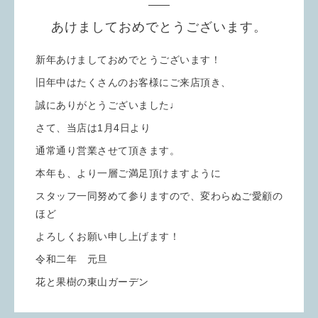
あけましておめでとうございます。
新年あけましておめでとうございます！
旧年中はたくさんのお客様にご来店頂き、
誠にありがとうございました♩
さて、当店は1月4日より
通常通り営業させて頂きます。
本年も、より一層ご満足頂けますように
スタッフ一同努めて参りますので、変わらぬご愛顧の
ほど
よろしくお願い申し上げます！
令和二年 元旦
花と果樹の東山ガーデン