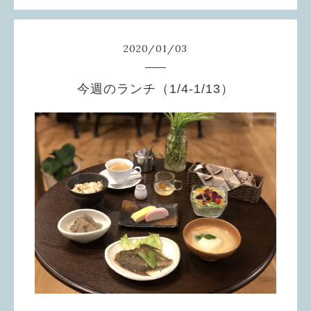
2020
/
01
/
03
今週のランチ（1/4-1/13）