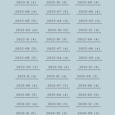
2023-11（4）
2023-10（5）
2023-09（4）
2023-08（4）
2023-07（5）
2023-06（4）
2023-05（5）
2023-04（4）
2023-03（4）
2023-02（4）
2023-01（5）
2022-12（4）
2022-11（4）
2022-10（5）
2022-09（4）
2022-08（5）
2022-07（4）
2022-06（4）
2022-05（5）
2022-04（4）
2022-03（4）
2022-02（3）
2022-01（4）
2021-12（4）
2021-11（4）
2021-10（4）
2021-09（3）
2021-08（4）
2021-07（3）
2021-06（4）
2021-05（5）
2021-04（4）
2021-03（5）
2021-02（4）
2021-01（3）
2020-12（3）
2020-11（5）
2020-10（3）
2020-09（3）