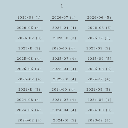
1
2026-08（1）
2026-07（4）
2026-06（5）
2026-05（4）
2026-04（4）
2026-03（5）
2026-02（3）
2026-01（3）
2025-12（3）
2025-11（3）
2025-10（4）
2025-09（5）
2025-08（4）
2025-07（4）
2025-06（5）
2025-05（3）
2025-04（4）
2025-03（5）
2025-02（4）
2025-01（4）
2024-12（4）
2024-11（3）
2024-10（4）
2024-09（5）
2024-08（4）
2024-07（4）
2024-06（4）
2024-05（4）
2024-04（4）
2024-03（3）
2024-02（4）
2024-01（5）
2023-12（4）