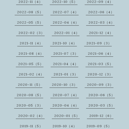
2022-11（4）
2022-10（5）
2022-09（4）
2022-08（5）
2022-07（4）
2022-06（4）
2022-05（5）
2022-04（4）
2022-03（4）
2022-02（3）
2022-01（4）
2021-12（4）
2021-11（4）
2021-10（4）
2021-09（3）
2021-08（4）
2021-07（3）
2021-06（4）
2021-05（5）
2021-04（4）
2021-03（5）
2021-02（4）
2021-01（3）
2020-12（3）
2020-11（5）
2020-10（3）
2020-09（3）
2020-08（5）
2020-07（4）
2020-06（5）
2020-05（3）
2020-04（4）
2020-03（5）
2020-02（4）
2020-01（5）
2019-12（6）
2019-11（5）
2019-10（4）
2019-09（5）