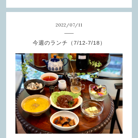
2022
/
07
/
11
今週のランチ（7/12-7/18）