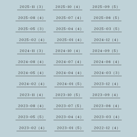
2025-11（3）
2025-10（4）
2025-09（5）
2025-08（4）
2025-07（4）
2025-06（5）
2025-05（3）
2025-04（4）
2025-03（5）
2025-02（4）
2025-01（4）
2024-12（4）
2024-11（3）
2024-10（4）
2024-09（5）
2024-08（4）
2024-07（4）
2024-06（4）
2024-05（4）
2024-04（4）
2024-03（3）
2024-02（4）
2024-01（5）
2023-12（4）
2023-11（4）
2023-10（5）
2023-09（4）
2023-08（4）
2023-07（5）
2023-06（4）
2023-05（5）
2023-04（4）
2023-03（4）
2023-02（4）
2023-01（5）
2022-12（4）