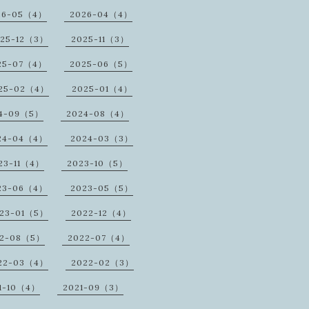
26-05（4）
2026-04（4）
25-12（3）
2025-11（3）
25-07（4）
2025-06（5）
25-02（4）
2025-01（4）
4-09（5）
2024-08（4）
24-04（4）
2024-03（3）
23-11（4）
2023-10（5）
23-06（4）
2023-05（5）
23-01（5）
2022-12（4）
22-08（5）
2022-07（4）
22-03（4）
2022-02（3）
1-10（4）
2021-09（3）