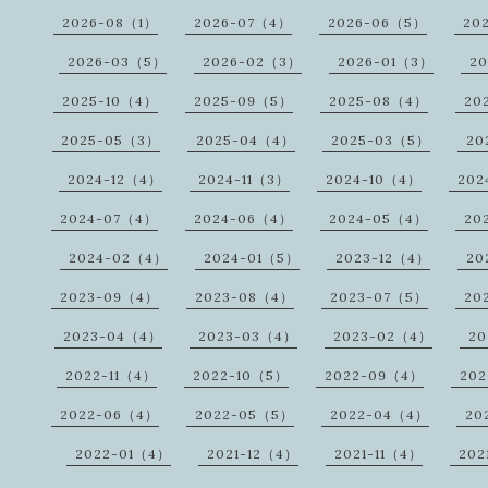
2026-08（1）
2026-07（4）
2026-06（5）
20
2026-03（5）
2026-02（3）
2026-01（3）
20
2025-10（4）
2025-09（5）
2025-08（4）
20
2025-05（3）
2025-04（4）
2025-03（5）
20
2024-12（4）
2024-11（3）
2024-10（4）
202
2024-07（4）
2024-06（4）
2024-05（4）
20
2024-02（4）
2024-01（5）
2023-12（4）
20
2023-09（4）
2023-08（4）
2023-07（5）
20
2023-04（4）
2023-03（4）
2023-02（4）
20
2022-11（4）
2022-10（5）
2022-09（4）
20
2022-06（4）
2022-05（5）
2022-04（4）
20
2022-01（4）
2021-12（4）
2021-11（4）
202