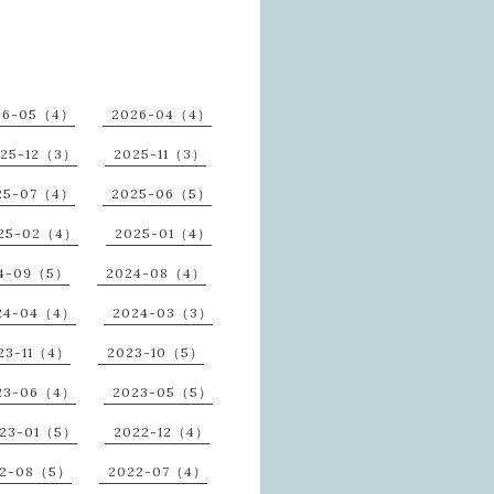
26-05（4）
2026-04（4）
25-12（3）
2025-11（3）
25-07（4）
2025-06（5）
25-02（4）
2025-01（4）
4-09（5）
2024-08（4）
24-04（4）
2024-03（3）
23-11（4）
2023-10（5）
23-06（4）
2023-05（5）
23-01（5）
2022-12（4）
22-08（5）
2022-07（4）