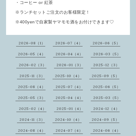
・コーヒー or 紅茶
※ランチセットご注文のお客様限定！
※400yenで自家製ヤマモモ酒をお付けできます♡
2026-08（1）
2026-07（4）
2026-06（5）
2026-05（4）
2026-04（4）
2026-03（5）
2026-02（3）
2026-01（3）
2025-12（3）
2025-11（3）
2025-10（4）
2025-09（5）
2025-08（4）
2025-07（4）
2025-06（5）
2025-05（3）
2025-04（4）
2025-03（5）
2025-02（4）
2025-01（4）
2024-12（4）
2024-11（3）
2024-10（4）
2024-09（5）
2024-08（4）
2024-07（4）
2024-06（4）