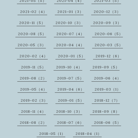
2021-05（5）
2021-04（4）
2021-03（5）
2021-02（4）
2021-01（3）
2020-12（3）
2020-11（5）
2020-10（3）
2020-09（3）
2020-08（5）
2020-07（4）
2020-06（5）
2020-05（3）
2020-04（4）
2020-03（5）
2020-02（4）
2020-01（5）
2019-12（6）
2019-11（5）
2019-10（4）
2019-09（5）
2019-08（2）
2019-07（5）
2019-06（4）
2019-05（4）
2019-04（6）
2019-03（1）
2019-02（3）
2019-01（5）
2018-12（7）
2018-11（4）
2018-10（3）
2018-09（8）
2018-08（2）
2018-07（6）
2018-06（5）
2018-05（1）
2018-04（1）