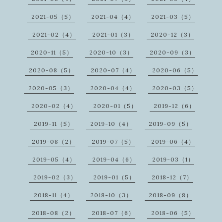
2021-05（5）
2021-04（4）
2021-03（5）
2021-02（4）
2021-01（3）
2020-12（3）
2020-11（5）
2020-10（3）
2020-09（3）
2020-08（5）
2020-07（4）
2020-06（5）
2020-05（3）
2020-04（4）
2020-03（5）
2020-02（4）
2020-01（5）
2019-12（6）
2019-11（5）
2019-10（4）
2019-09（5）
2019-08（2）
2019-07（5）
2019-06（4）
2019-05（4）
2019-04（6）
2019-03（1）
2019-02（3）
2019-01（5）
2018-12（7）
2018-11（4）
2018-10（3）
2018-09（8）
2018-08（2）
2018-07（6）
2018-06（5）