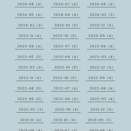
2024-08（4）
2024-07（4）
2024-06（4）
2024-05（4）
2024-04（4）
2024-03（3）
2024-02（4）
2024-01（5）
2023-12（4）
2023-11（4）
2023-10（5）
2023-09（4）
2023-08（4）
2023-07（5）
2023-06（4）
2023-05（5）
2023-04（4）
2023-03（4）
2023-02（4）
2023-01（5）
2022-12（4）
2022-11（4）
2022-10（5）
2022-09（4）
2022-08（5）
2022-07（4）
2022-06（4）
2022-05（5）
2022-04（4）
2022-03（4）
2022-02（3）
2022-01（4）
2021-12（4）
2021-11（4）
2021-10（4）
2021-09（3）
2021-08（4）
2021-07（3）
2021-06（4）