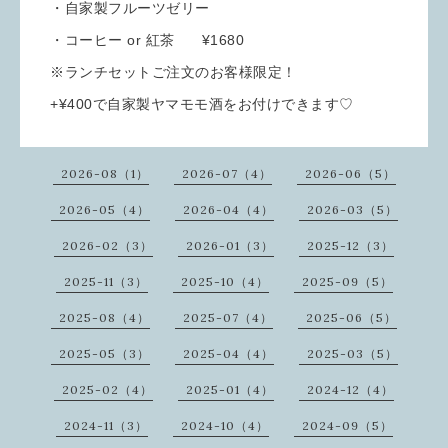
・自家製フルーツゼリー
・コーヒー or 紅茶 ¥1680
※ランチセットご注文のお客様限定！
+¥400で自家製ヤマモモ酒をお付けできます♡
2026-08（1）
2026-07（4）
2026-06（5）
2026-05（4）
2026-04（4）
2026-03（5）
2026-02（3）
2026-01（3）
2025-12（3）
2025-11（3）
2025-10（4）
2025-09（5）
2025-08（4）
2025-07（4）
2025-06（5）
2025-05（3）
2025-04（4）
2025-03（5）
2025-02（4）
2025-01（4）
2024-12（4）
2024-11（3）
2024-10（4）
2024-09（5）