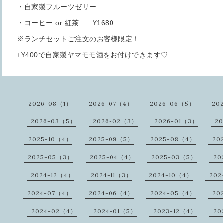
・自家製フルーツゼリー
・コーヒー or 紅茶 ¥1680
※ランチセットご注文のお客様限定！
+¥400で自家製ヤマモモ酒をお付けできます♡
2026-08（1）
2026-07（4）
2026-06（5）
20
2026-03（5）
2026-02（3）
2026-01（3）
20
2025-10（4）
2025-09（5）
2025-08（4）
20
2025-05（3）
2025-04（4）
2025-03（5）
20
2024-12（4）
2024-11（3）
2024-10（4）
202
2024-07（4）
2024-06（4）
2024-05（4）
20
2024-02（4）
2024-01（5）
2023-12（4）
20