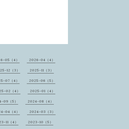
26-05（4）
2026-04（4）
25-12（3）
2025-11（3）
25-07（4）
2025-06（5）
25-02（4）
2025-01（4）
4-09（5）
2024-08（4）
24-04（4）
2024-03（3）
23-11（4）
2023-10（5）