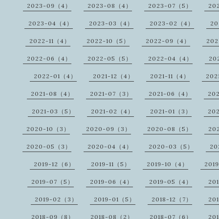
2023-09（4）
2023-08（4）
2023-07（5）
20
2023-04（4）
2023-03（4）
2023-02（4）
20
2022-11（4）
2022-10（5）
2022-09（4）
20
2022-06（4）
2022-05（5）
2022-04（4）
20
2022-01（4）
2021-12（4）
2021-11（4）
202
2021-08（4）
2021-07（3）
2021-06（4）
20
2021-03（5）
2021-02（4）
2021-01（3）
20
2020-10（3）
2020-09（3）
2020-08（5）
20
2020-05（3）
2020-04（4）
2020-03（5）
20
2019-12（6）
2019-11（5）
2019-10（4）
201
2019-07（5）
2019-06（4）
2019-05（4）
20
2019-02（3）
2019-01（5）
2018-12（7）
20
2018-09（8）
2018-08（2）
2018-07（6）
20