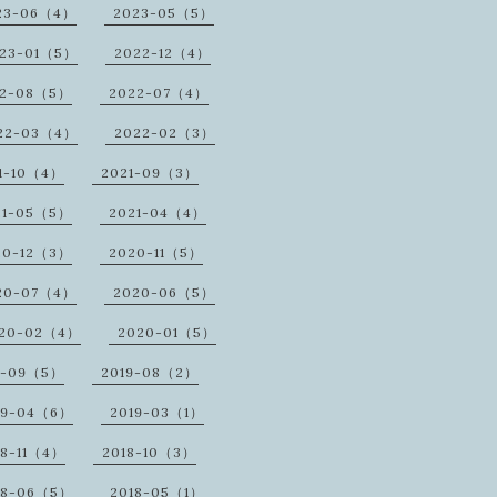
23-06（4）
2023-05（5）
23-01（5）
2022-12（4）
22-08（5）
2022-07（4）
22-03（4）
2022-02（3）
1-10（4）
2021-09（3）
21-05（5）
2021-04（4）
20-12（3）
2020-11（5）
20-07（4）
2020-06（5）
20-02（4）
2020-01（5）
9-09（5）
2019-08（2）
19-04（6）
2019-03（1）
18-11（4）
2018-10（3）
18-06（5）
2018-05（1）