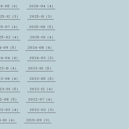
26-05（4）
2026-04（4）
25-12（3）
2025-11（3）
25-07（4）
2025-06（5）
25-02（4）
2025-01（4）
4-09（5）
2024-08（4）
24-04（4）
2024-03（3）
23-11（4）
2023-10（5）
23-06（4）
2023-05（5）
23-01（5）
2022-12（4）
22-08（5）
2022-07（4）
22-03（4）
2022-02（3）
1-10（4）
2021-09（3）