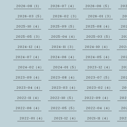
2026-08（1）
2026-07（4）
2026-06（5）
20
2026-03（5）
2026-02（3）
2026-01（3）
20
2025-10（4）
2025-09（5）
2025-08（4）
20
2025-05（3）
2025-04（4）
2025-03（5）
20
2024-12（4）
2024-11（3）
2024-10（4）
202
2024-07（4）
2024-06（4）
2024-05（4）
20
2024-02（4）
2024-01（5）
2023-12（4）
20
2023-09（4）
2023-08（4）
2023-07（5）
20
2023-04（4）
2023-03（4）
2023-02（4）
20
2022-11（4）
2022-10（5）
2022-09（4）
20
2022-06（4）
2022-05（5）
2022-04（4）
20
2022-01（4）
2021-12（4）
2021-11（4）
202