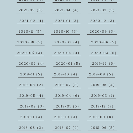
2021-05（5）
2021-04（4）
2021-03（5）
2021-02（4）
2021-01（3）
2020-12（3）
2020-11（5）
2020-10（3）
2020-09（3）
2020-08（5）
2020-07（4）
2020-06（5）
2020-05（3）
2020-04（4）
2020-03（5）
2020-02（4）
2020-01（5）
2019-12（6）
2019-11（5）
2019-10（4）
2019-09（5）
2019-08（2）
2019-07（5）
2019-06（4）
2019-05（4）
2019-04（6）
2019-03（1）
2019-02（3）
2019-01（5）
2018-12（7）
2018-11（4）
2018-10（3）
2018-09（8）
2018-08（2）
2018-07（6）
2018-06（5）