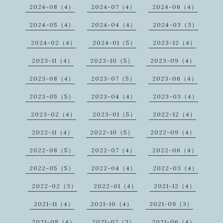
2024-08（4）
2024-07（4）
2024-06（4）
2024-05（4）
2024-04（4）
2024-03（3）
2024-02（4）
2024-01（5）
2023-12（4）
2023-11（4）
2023-10（5）
2023-09（4）
2023-08（4）
2023-07（5）
2023-06（4）
2023-05（5）
2023-04（4）
2023-03（4）
2023-02（4）
2023-01（5）
2022-12（4）
2022-11（4）
2022-10（5）
2022-09（4）
2022-08（5）
2022-07（4）
2022-06（4）
2022-05（5）
2022-04（4）
2022-03（4）
2022-02（3）
2022-01（4）
2021-12（4）
2021-11（4）
2021-10（4）
2021-09（3）
2021-08（4）
2021-07（3）
2021-06（4）