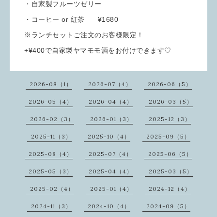
・自家製フルーツゼリー
・コーヒー or 紅茶 ¥1680
※ランチセットご注文のお客様限定！
+¥400で自家製ヤマモモ酒をお付けできます♡
2026-08（1）
2026-07（4）
2026-06（5）
2026-05（4）
2026-04（4）
2026-03（5）
2026-02（3）
2026-01（3）
2025-12（3）
2025-11（3）
2025-10（4）
2025-09（5）
2025-08（4）
2025-07（4）
2025-06（5）
2025-05（3）
2025-04（4）
2025-03（5）
2025-02（4）
2025-01（4）
2024-12（4）
2024-11（3）
2024-10（4）
2024-09（5）