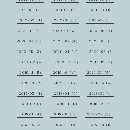
2021-05（5）
2021-04（4）
2021-03（5）
2021-02（4）
2021-01（3）
2020-12（3）
2020-11（5）
2020-10（3）
2020-09（3）
2020-08（5）
2020-07（4）
2020-06（5）
2020-05（3）
2020-04（4）
2020-03（5）
2020-02（4）
2020-01（5）
2019-12（6）
2019-11（5）
2019-10（4）
2019-09（5）
2019-08（2）
2019-07（5）
2019-06（4）
2019-05（4）
2019-04（6）
2019-03（1）
2019-02（3）
2019-01（5）
2018-12（7）
2018-11（4）
2018-10（3）
2018-09（8）
2018-08（2）
2018-07（6）
2018-06（5）