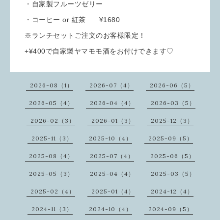
・自家製フルーツゼリー
・コーヒー or 紅茶 ¥1680
※ランチセットご注文のお客様限定！
+¥400で自家製ヤマモモ酒をお付けできます♡
2026-08（1）
2026-07（4）
2026-06（5）
2026-05（4）
2026-04（4）
2026-03（5）
2026-02（3）
2026-01（3）
2025-12（3）
2025-11（3）
2025-10（4）
2025-09（5）
2025-08（4）
2025-07（4）
2025-06（5）
2025-05（3）
2025-04（4）
2025-03（5）
2025-02（4）
2025-01（4）
2024-12（4）
2024-11（3）
2024-10（4）
2024-09（5）