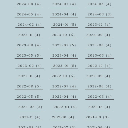
2024-08（4）
2024-07（4）
2024-06（4）
2024-05（4）
2024-04（4）
2024-03（3）
2024-02（4）
2024-01（5）
2023-12（4）
2023-11（4）
2023-10（5）
2023-09（4）
2023-08（4）
2023-07（5）
2023-06（4）
2023-05（5）
2023-04（4）
2023-03（4）
2023-02（4）
2023-01（5）
2022-12（4）
2022-11（4）
2022-10（5）
2022-09（4）
2022-08（5）
2022-07（4）
2022-06（4）
2022-05（5）
2022-04（4）
2022-03（4）
2022-02（3）
2022-01（4）
2021-12（4）
2021-11（4）
2021-10（4）
2021-09（3）
2021-08（4）
2021-07（3）
2021-06（4）