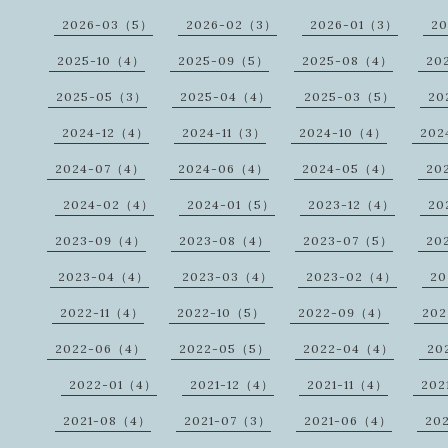
2026-03（5）
2026-02（3）
2026-01（3）
20
2025-10（4）
2025-09（5）
2025-08（4）
20
2025-05（3）
2025-04（4）
2025-03（5）
20
2024-12（4）
2024-11（3）
2024-10（4）
202
2024-07（4）
2024-06（4）
2024-05（4）
20
2024-02（4）
2024-01（5）
2023-12（4）
20
2023-09（4）
2023-08（4）
2023-07（5）
20
2023-04（4）
2023-03（4）
2023-02（4）
20
2022-11（4）
2022-10（5）
2022-09（4）
20
2022-06（4）
2022-05（5）
2022-04（4）
20
2022-01（4）
2021-12（4）
2021-11（4）
202
2021-08（4）
2021-07（3）
2021-06（4）
20