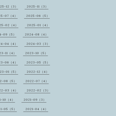
25-12（3）
2025-11（3）
25-07（4）
2025-06（5）
25-02（4）
2025-01（4）
4-09（5）
2024-08（4）
24-04（4）
2024-03（3）
23-11（4）
2023-10（5）
23-06（4）
2023-05（5）
23-01（5）
2022-12（4）
22-08（5）
2022-07（4）
22-03（4）
2022-02（3）
1-10（4）
2021-09（3）
21-05（5）
2021-04（4）