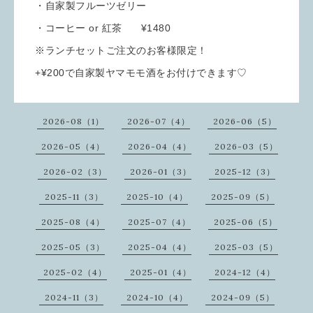
・自家製フルーツゼリー
・コーヒー or 紅茶 ¥1480
※ランチセットご注文のお客様限定！
+¥200で自家製ヤマモモ酒をお付けできます♡
2026-08（1）
2026-07（4）
2026-06（5）
2026-05（4）
2026-04（4）
2026-03（5）
2026-02（3）
2026-01（3）
2025-12（3）
2025-11（3）
2025-10（4）
2025-09（5）
2025-08（4）
2025-07（4）
2025-06（5）
2025-05（3）
2025-04（4）
2025-03（5）
2025-02（4）
2025-01（4）
2024-12（4）
2024-11（3）
2024-10（4）
2024-09（5）