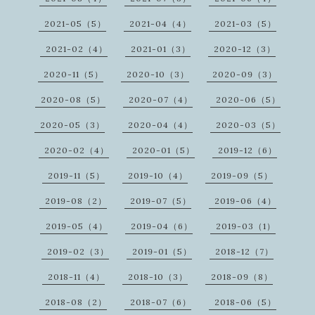
2021-05（5）
2021-04（4）
2021-03（5）
2021-02（4）
2021-01（3）
2020-12（3）
2020-11（5）
2020-10（3）
2020-09（3）
2020-08（5）
2020-07（4）
2020-06（5）
2020-05（3）
2020-04（4）
2020-03（5）
2020-02（4）
2020-01（5）
2019-12（6）
2019-11（5）
2019-10（4）
2019-09（5）
2019-08（2）
2019-07（5）
2019-06（4）
2019-05（4）
2019-04（6）
2019-03（1）
2019-02（3）
2019-01（5）
2018-12（7）
2018-11（4）
2018-10（3）
2018-09（8）
2018-08（2）
2018-07（6）
2018-06（5）