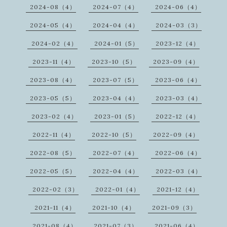
2024-08（4）
2024-07（4）
2024-06（4）
2024-05（4）
2024-04（4）
2024-03（3）
2024-02（4）
2024-01（5）
2023-12（4）
2023-11（4）
2023-10（5）
2023-09（4）
2023-08（4）
2023-07（5）
2023-06（4）
2023-05（5）
2023-04（4）
2023-03（4）
2023-02（4）
2023-01（5）
2022-12（4）
2022-11（4）
2022-10（5）
2022-09（4）
2022-08（5）
2022-07（4）
2022-06（4）
2022-05（5）
2022-04（4）
2022-03（4）
2022-02（3）
2022-01（4）
2021-12（4）
2021-11（4）
2021-10（4）
2021-09（3）
2021-08（4）
2021-07（3）
2021-06（4）