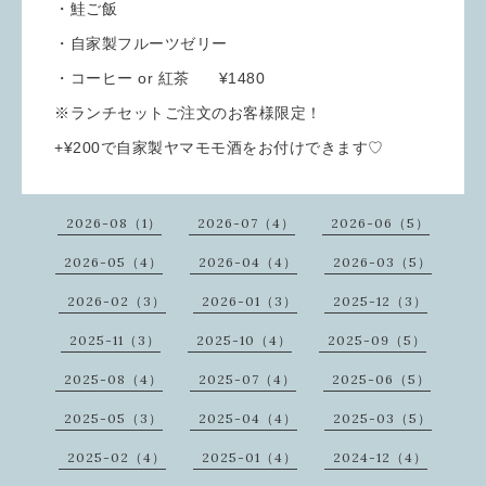
・鮭ご飯
・自家製フルーツゼリー
・コーヒー or 紅茶 ¥1480
※ランチセットご注文のお客様限定！
+¥200で自家製ヤマモモ酒をお付けできます♡
2026-08（1）
2026-07（4）
2026-06（5）
2026-05（4）
2026-04（4）
2026-03（5）
2026-02（3）
2026-01（3）
2025-12（3）
2025-11（3）
2025-10（4）
2025-09（5）
2025-08（4）
2025-07（4）
2025-06（5）
2025-05（3）
2025-04（4）
2025-03（5）
2025-02（4）
2025-01（4）
2024-12（4）