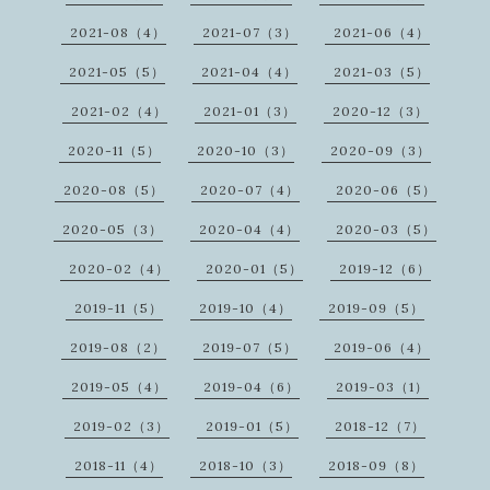
2021-08（4）
2021-07（3）
2021-06（4）
2021-05（5）
2021-04（4）
2021-03（5）
2021-02（4）
2021-01（3）
2020-12（3）
2020-11（5）
2020-10（3）
2020-09（3）
2020-08（5）
2020-07（4）
2020-06（5）
2020-05（3）
2020-04（4）
2020-03（5）
2020-02（4）
2020-01（5）
2019-12（6）
2019-11（5）
2019-10（4）
2019-09（5）
2019-08（2）
2019-07（5）
2019-06（4）
2019-05（4）
2019-04（6）
2019-03（1）
2019-02（3）
2019-01（5）
2018-12（7）
2018-11（4）
2018-10（3）
2018-09（8）