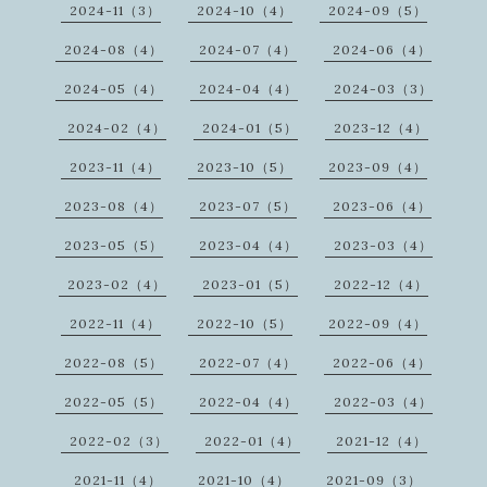
2024-11（3）
2024-10（4）
2024-09（5）
2024-08（4）
2024-07（4）
2024-06（4）
2024-05（4）
2024-04（4）
2024-03（3）
2024-02（4）
2024-01（5）
2023-12（4）
2023-11（4）
2023-10（5）
2023-09（4）
2023-08（4）
2023-07（5）
2023-06（4）
2023-05（5）
2023-04（4）
2023-03（4）
2023-02（4）
2023-01（5）
2022-12（4）
2022-11（4）
2022-10（5）
2022-09（4）
2022-08（5）
2022-07（4）
2022-06（4）
2022-05（5）
2022-04（4）
2022-03（4）
2022-02（3）
2022-01（4）
2021-12（4）
2021-11（4）
2021-10（4）
2021-09（3）