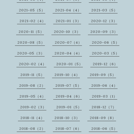
2021-05（5）
2021-04（4）
2021-03（5）
2021-02（4）
2021-01（3）
2020-12（3）
2020-11（5）
2020-10（3）
2020-09（3）
2020-08（5）
2020-07（4）
2020-06（5）
2020-05（3）
2020-04（4）
2020-03（5）
2020-02（4）
2020-01（5）
2019-12（6）
2019-11（5）
2019-10（4）
2019-09（5）
2019-08（2）
2019-07（5）
2019-06（4）
2019-05（4）
2019-04（6）
2019-03（1）
2019-02（3）
2019-01（5）
2018-12（7）
2018-11（4）
2018-10（3）
2018-09（8）
2018-08（2）
2018-07（6）
2018-06（5）