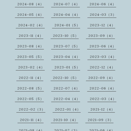
2024-08（4）
2024-07（4）
2024-06（4）
2024-05（4）
2024-04（4）
2024-03（3）
2024-02（4）
2024-01（5）
2023-12（4）
2023-11（4）
2023-10（5）
2023-09（4）
2023-08（4）
2023-07（5）
2023-06（4）
2023-05（5）
2023-04（4）
2023-03（4）
2023-02（4）
2023-01（5）
2022-12（4）
2022-11（4）
2022-10（5）
2022-09（4）
2022-08（5）
2022-07（4）
2022-06（4）
2022-05（5）
2022-04（4）
2022-03（4）
2022-02（3）
2022-01（4）
2021-12（4）
2021-11（4）
2021-10（4）
2021-09（3）
2021-08（4）
2021-07（3）
2021-06（4）