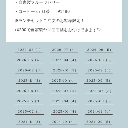
・自家製フルーツゼリー
・コーヒー or 紅茶 ¥1480
※ランチセットご注文のお客様限定！
+¥200で自家製ヤマモモ酒をお付けできます♡
2026-08（1）
2026-07（4）
2026-06（5）
2026-05（4）
2026-04（4）
2026-03（5）
2026-02（3）
2026-01（3）
2025-12（3）
2025-11（3）
2025-10（4）
2025-09（5）
2025-08（4）
2025-07（4）
2025-06（5）
2025-05（3）
2025-04（4）
2025-03（5）
2025-02（4）
2025-01（4）
2024-12（4）
2024-11（3）
2024-10（4）
2024-09（5）