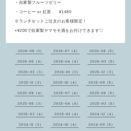
・自家製フルーツゼリー
・コーヒー or 紅茶 ¥1480
※ランチセットご注文のお客様限定！
+¥200で自家製ヤマモモ酒をお付けできます♡
2026-08（1）
2026-07（4）
2026-06（5）
2026-05（4）
2026-04（4）
2026-03（5）
2026-02（3）
2026-01（3）
2025-12（3）
2025-11（3）
2025-10（4）
2025-09（5）
2025-08（4）
2025-07（4）
2025-06（5）
2025-05（3）
2025-04（4）
2025-03（5）
2025-02（4）
2025-01（4）
2024-12（4）
2024-11（3）
2024-10（4）
2024-09（5）