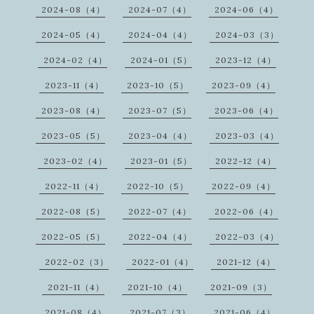
2024-08（4）
2024-07（4）
2024-06（4）
2024-05（4）
2024-04（4）
2024-03（3）
2024-02（4）
2024-01（5）
2023-12（4）
2023-11（4）
2023-10（5）
2023-09（4）
2023-08（4）
2023-07（5）
2023-06（4）
2023-05（5）
2023-04（4）
2023-03（4）
2023-02（4）
2023-01（5）
2022-12（4）
2022-11（4）
2022-10（5）
2022-09（4）
2022-08（5）
2022-07（4）
2022-06（4）
2022-05（5）
2022-04（4）
2022-03（4）
2022-02（3）
2022-01（4）
2021-12（4）
2021-11（4）
2021-10（4）
2021-09（3）
2021-08（4）
2021-07（3）
2021-06（4）