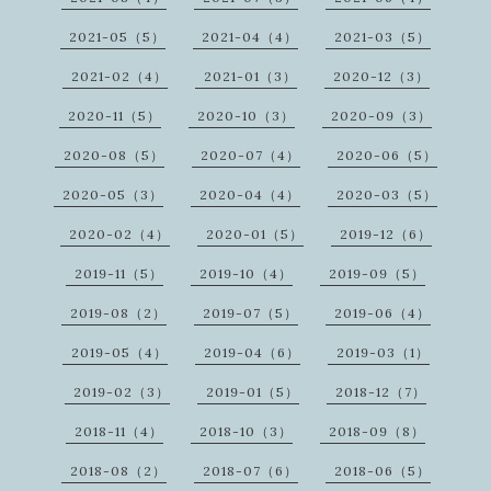
2021-05（5）
2021-04（4）
2021-03（5）
2021-02（4）
2021-01（3）
2020-12（3）
2020-11（5）
2020-10（3）
2020-09（3）
2020-08（5）
2020-07（4）
2020-06（5）
2020-05（3）
2020-04（4）
2020-03（5）
2020-02（4）
2020-01（5）
2019-12（6）
2019-11（5）
2019-10（4）
2019-09（5）
2019-08（2）
2019-07（5）
2019-06（4）
2019-05（4）
2019-04（6）
2019-03（1）
2019-02（3）
2019-01（5）
2018-12（7）
2018-11（4）
2018-10（3）
2018-09（8）
2018-08（2）
2018-07（6）
2018-06（5）