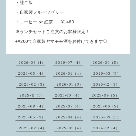
・鮭ご飯
・自家製フルーツゼリー
・コーヒー or 紅茶 ¥1480
※ランチセットご注文のお客様限定！
+¥200で自家製ヤマモモ酒をお付けできます♡
2026-08（1）
2026-07（4）
2026-06（5）
2026-05（4）
2026-04（4）
2026-03（5）
2026-02（3）
2026-01（3）
2025-12（3）
2025-11（3）
2025-10（4）
2025-09（5）
2025-08（4）
2025-07（4）
2025-06（5）
2025-05（3）
2025-04（4）
2025-03（5）
2025-02（4）
2025-01（4）
2024-12（4）