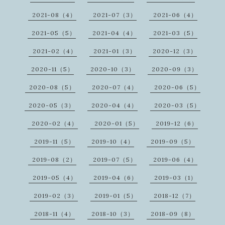
2021-08（4）
2021-07（3）
2021-06（4）
2021-05（5）
2021-04（4）
2021-03（5）
2021-02（4）
2021-01（3）
2020-12（3）
2020-11（5）
2020-10（3）
2020-09（3）
2020-08（5）
2020-07（4）
2020-06（5）
2020-05（3）
2020-04（4）
2020-03（5）
2020-02（4）
2020-01（5）
2019-12（6）
2019-11（5）
2019-10（4）
2019-09（5）
2019-08（2）
2019-07（5）
2019-06（4）
2019-05（4）
2019-04（6）
2019-03（1）
2019-02（3）
2019-01（5）
2018-12（7）
2018-11（4）
2018-10（3）
2018-09（8）