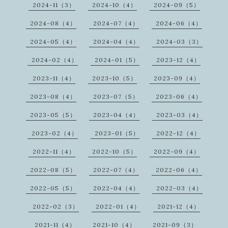
2024-11（3）
2024-10（4）
2024-09（5）
2024-08（4）
2024-07（4）
2024-06（4）
2024-05（4）
2024-04（4）
2024-03（3）
2024-02（4）
2024-01（5）
2023-12（4）
2023-11（4）
2023-10（5）
2023-09（4）
2023-08（4）
2023-07（5）
2023-06（4）
2023-05（5）
2023-04（4）
2023-03（4）
2023-02（4）
2023-01（5）
2022-12（4）
2022-11（4）
2022-10（5）
2022-09（4）
2022-08（5）
2022-07（4）
2022-06（4）
2022-05（5）
2022-04（4）
2022-03（4）
2022-02（3）
2022-01（4）
2021-12（4）
2021-11（4）
2021-10（4）
2021-09（3）