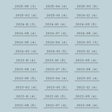
2025-05（3）
2025-04（4）
2025-03（5）
2025-02（4）
2025-01（4）
2024-12（4）
2024-11（3）
2024-10（4）
2024-09（5）
2024-08（4）
2024-07（4）
2024-06（4）
2024-05（4）
2024-04（4）
2024-03（3）
2024-02（4）
2024-01（5）
2023-12（4）
2023-11（4）
2023-10（5）
2023-09（4）
2023-08（4）
2023-07（5）
2023-06（4）
2023-05（5）
2023-04（4）
2023-03（4）
2023-02（4）
2023-01（5）
2022-12（4）
2022-11（4）
2022-10（5）
2022-09（4）
2022-08（5）
2022-07（4）
2022-06（4）