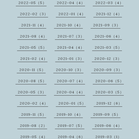
2022-05（5）
2022-04（4）
2022-03（4）
2022-02（3）
2022-01（4）
2021-12（4）
2021-11（4）
2021-10（4）
2021-09（3）
2021-08（4）
2021-07（3）
2021-06（4）
2021-05（5）
2021-04（4）
2021-03（5）
2021-02（4）
2021-01（3）
2020-12（3）
2020-11（5）
2020-10（3）
2020-09（3）
2020-08（5）
2020-07（4）
2020-06（5）
2020-05（3）
2020-04（4）
2020-03（5）
2020-02（4）
2020-01（5）
2019-12（6）
2019-11（5）
2019-10（4）
2019-09（5）
2019-08（2）
2019-07（5）
2019-06（4）
2019-05（4）
2019-04（6）
2019-03（1）