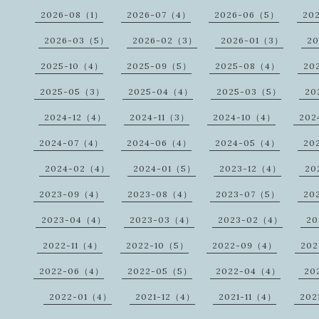
2026-08（1）
2026-07（4）
2026-06（5）
20
2026-03（5）
2026-02（3）
2026-01（3）
20
2025-10（4）
2025-09（5）
2025-08（4）
20
2025-05（3）
2025-04（4）
2025-03（5）
20
2024-12（4）
2024-11（3）
2024-10（4）
202
2024-07（4）
2024-06（4）
2024-05（4）
20
2024-02（4）
2024-01（5）
2023-12（4）
20
2023-09（4）
2023-08（4）
2023-07（5）
20
2023-04（4）
2023-03（4）
2023-02（4）
20
2022-11（4）
2022-10（5）
2022-09（4）
20
2022-06（4）
2022-05（5）
2022-04（4）
20
2022-01（4）
2021-12（4）
2021-11（4）
202