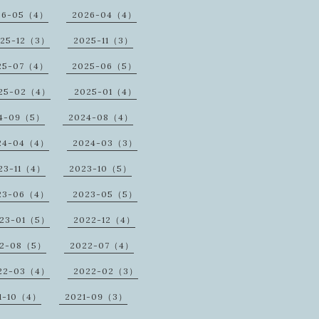
26-05（4）
2026-04（4）
25-12（3）
2025-11（3）
25-07（4）
2025-06（5）
25-02（4）
2025-01（4）
4-09（5）
2024-08（4）
24-04（4）
2024-03（3）
23-11（4）
2023-10（5）
23-06（4）
2023-05（5）
23-01（5）
2022-12（4）
22-08（5）
2022-07（4）
22-03（4）
2022-02（3）
1-10（4）
2021-09（3）