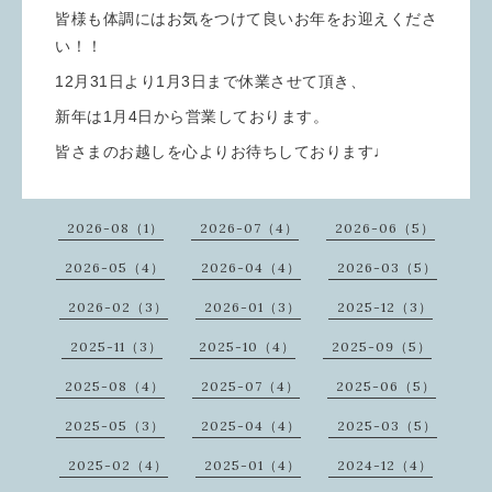
皆様も体調にはお気をつけて良いお年をお迎えくださ
い！！
12月31日より1月3日まで休業させて頂き、
新年は1月4日から営業しております。
皆さまのお越しを心よりお待ちしております♩
2026-08（1）
2026-07（4）
2026-06（5）
2026-05（4）
2026-04（4）
2026-03（5）
2026-02（3）
2026-01（3）
2025-12（3）
2025-11（3）
2025-10（4）
2025-09（5）
2025-08（4）
2025-07（4）
2025-06（5）
2025-05（3）
2025-04（4）
2025-03（5）
2025-02（4）
2025-01（4）
2024-12（4）