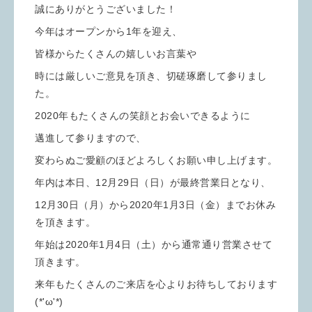
誠にありがとうございました！
今年はオープンから1年を迎え、
皆様からたくさんの嬉しいお言葉や
時には厳しいご意見を頂き、切磋琢磨して参りまし
た。
2020年もたくさんの笑顔とお会いできるように
邁進して参りますので、
変わらぬご愛顧のほどよろしくお願い申し上げます。
年内は本日、12月29日（日）が最終営業日となり、
12月30日（月）から2020年1月3日（金）までお休み
を頂きます。
年始は2020年1月4日（土）から通常通り営業させて
頂きます。
来年もたくさんのご来店を心よりお待ちしております
(*'ω'*)