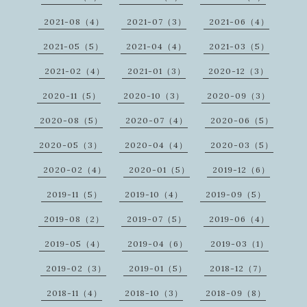
2021-08（4）
2021-07（3）
2021-06（4）
2021-05（5）
2021-04（4）
2021-03（5）
2021-02（4）
2021-01（3）
2020-12（3）
2020-11（5）
2020-10（3）
2020-09（3）
2020-08（5）
2020-07（4）
2020-06（5）
2020-05（3）
2020-04（4）
2020-03（5）
2020-02（4）
2020-01（5）
2019-12（6）
2019-11（5）
2019-10（4）
2019-09（5）
2019-08（2）
2019-07（5）
2019-06（4）
2019-05（4）
2019-04（6）
2019-03（1）
2019-02（3）
2019-01（5）
2018-12（7）
2018-11（4）
2018-10（3）
2018-09（8）