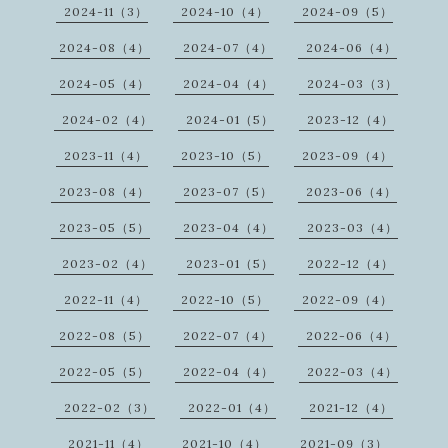
2024-11（3）
2024-10（4）
2024-09（5）
2024-08（4）
2024-07（4）
2024-06（4）
2024-05（4）
2024-04（4）
2024-03（3）
2024-02（4）
2024-01（5）
2023-12（4）
2023-11（4）
2023-10（5）
2023-09（4）
2023-08（4）
2023-07（5）
2023-06（4）
2023-05（5）
2023-04（4）
2023-03（4）
2023-02（4）
2023-01（5）
2022-12（4）
2022-11（4）
2022-10（5）
2022-09（4）
2022-08（5）
2022-07（4）
2022-06（4）
2022-05（5）
2022-04（4）
2022-03（4）
2022-02（3）
2022-01（4）
2021-12（4）
2021-11（4）
2021-10（4）
2021-09（3）