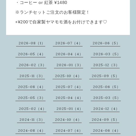
・コーヒー or 紅茶 ¥1480
※ランチセットご注文のお客様限定！
+¥200で自家製ヤマモモ酒をお付けできます♡
2026-08（1）
2026-07（4）
2026-06（5）
2026-05（4）
2026-04（4）
2026-03（5）
2026-02（3）
2026-01（3）
2025-12（3）
2025-11（3）
2025-10（4）
2025-09（5）
2025-08（4）
2025-07（4）
2025-06（5）
2025-05（3）
2025-04（4）
2025-03（5）
2025-02（4）
2025-01（4）
2024-12（4）
2024-11（3）
2024-10（4）
2024-09（5）
2024-08（4）
2024-07（4）
2024-06（4）