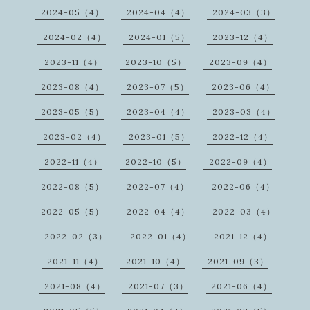
2024-05（4）
2024-04（4）
2024-03（3）
2024-02（4）
2024-01（5）
2023-12（4）
2023-11（4）
2023-10（5）
2023-09（4）
2023-08（4）
2023-07（5）
2023-06（4）
2023-05（5）
2023-04（4）
2023-03（4）
2023-02（4）
2023-01（5）
2022-12（4）
2022-11（4）
2022-10（5）
2022-09（4）
2022-08（5）
2022-07（4）
2022-06（4）
2022-05（5）
2022-04（4）
2022-03（4）
2022-02（3）
2022-01（4）
2021-12（4）
2021-11（4）
2021-10（4）
2021-09（3）
2021-08（4）
2021-07（3）
2021-06（4）