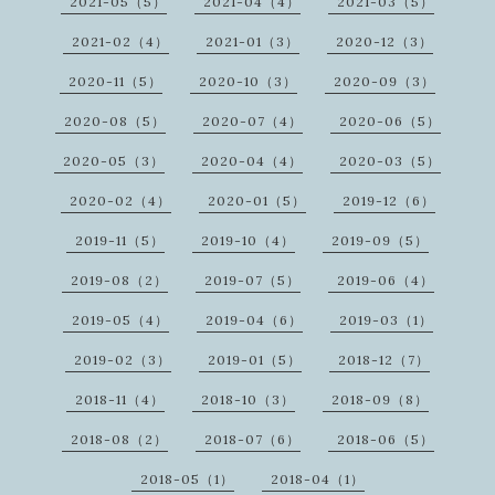
2021-05（5）
2021-04（4）
2021-03（5）
2021-02（4）
2021-01（3）
2020-12（3）
2020-11（5）
2020-10（3）
2020-09（3）
2020-08（5）
2020-07（4）
2020-06（5）
2020-05（3）
2020-04（4）
2020-03（5）
2020-02（4）
2020-01（5）
2019-12（6）
2019-11（5）
2019-10（4）
2019-09（5）
2019-08（2）
2019-07（5）
2019-06（4）
2019-05（4）
2019-04（6）
2019-03（1）
2019-02（3）
2019-01（5）
2018-12（7）
2018-11（4）
2018-10（3）
2018-09（8）
2018-08（2）
2018-07（6）
2018-06（5）
2018-05（1）
2018-04（1）