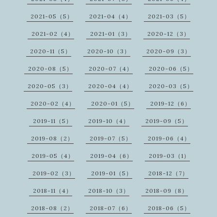
2021-05（5）
2021-04（4）
2021-03（5）
2021-02（4）
2021-01（3）
2020-12（3）
2020-11（5）
2020-10（3）
2020-09（3）
2020-08（5）
2020-07（4）
2020-06（5）
2020-05（3）
2020-04（4）
2020-03（5）
2020-02（4）
2020-01（5）
2019-12（6）
2019-11（5）
2019-10（4）
2019-09（5）
2019-08（2）
2019-07（5）
2019-06（4）
2019-05（4）
2019-04（6）
2019-03（1）
2019-02（3）
2019-01（5）
2018-12（7）
2018-11（4）
2018-10（3）
2018-09（8）
2018-08（2）
2018-07（6）
2018-06（5）