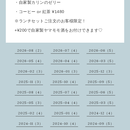
・自家製カリンのゼリー
・コーヒー or 紅茶 ¥1480
※ランチセットご注文のお客様限定！
+¥200で自家製ヤマモモ酒をお付けできます♡
2026-08（2）
2026-07（4）
2026-06（5）
2026-05（4）
2026-04（4）
2026-03（5）
2026-02（3）
2026-01（3）
2025-12（3）
2025-11（3）
2025-10（4）
2025-09（5）
2025-08（4）
2025-07（4）
2025-06（5）
2025-05（3）
2025-04（4）
2025-03（5）
2025-02（4）
2025-01（4）
2024-12（4）
2024-11（3）
2024-10（4）
2024-09（5）