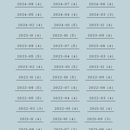
2024-08（4）
2024-07（4）
2024-06（4）
2024-05（4）
2024-04（4）
2024-03（3）
2024-02（4）
2024-01（5）
2023-12（4）
2023-11（4）
2023-10（5）
2023-09（4）
2023-08（4）
2023-07（5）
2023-06（4）
2023-05（5）
2023-04（4）
2023-03（4）
2023-02（4）
2023-01（5）
2022-12（4）
2022-11（4）
2022-10（5）
2022-09（4）
2022-08（5）
2022-07（4）
2022-06（4）
2022-05（5）
2022-04（4）
2022-03（4）
2022-02（3）
2022-01（4）
2021-12（4）
2021-11（4）
2021-10（4）
2021-09（3）
2021-08（4）
2021-07（3）
2021-06（4）