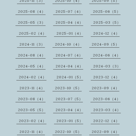
2025-11（3）
2025-10（4）
2025-09（5）
2025-08（4）
2025-07（4）
2025-06（5）
2025-05（3）
2025-04（4）
2025-03（5）
2025-02（4）
2025-01（4）
2024-12（4）
2024-11（3）
2024-10（4）
2024-09（5）
2024-08（4）
2024-07（4）
2024-06（4）
2024-05（4）
2024-04（4）
2024-03（3）
2024-02（4）
2024-01（5）
2023-12（4）
2023-11（4）
2023-10（5）
2023-09（4）
2023-08（4）
2023-07（5）
2023-06（4）
2023-05（5）
2023-04（4）
2023-03（4）
2023-02（4）
2023-01（5）
2022-12（4）
2022-11（4）
2022-10（5）
2022-09（4）