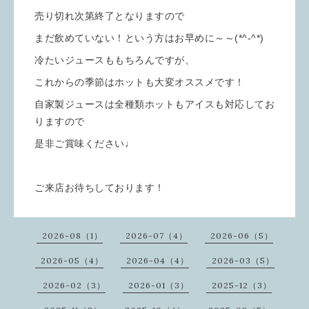
売り切れ次第終了となりますので
まだ飲めていない！という方はお早めに～～(*^-^*)
冷たいジュースももちろんですが、
これからの季節はホットも大変オススメです！
自家製ジュースは全種類ホットもアイスも対応してお
りますので
是非ご賞味ください♩
ご来店お待ちしております！
2026-08（1）
2026-07（4）
2026-06（5）
2026-05（4）
2026-04（4）
2026-03（5）
2026-02（3）
2026-01（3）
2025-12（3）