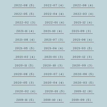
2022-08（5）
2022-07（4）
2022-06（4）
2022-05（5）
2022-04（4）
2022-03（4）
2022-02（3）
2022-01（4）
2021-12（4）
2021-11（4）
2021-10（4）
2021-09（3）
2021-08（4）
2021-07（3）
2021-06（4）
2021-05（5）
2021-04（4）
2021-03（5）
2021-02（4）
2021-01（3）
2020-12（3）
2020-11（5）
2020-10（3）
2020-09（3）
2020-08（5）
2020-07（4）
2020-06（5）
2020-05（3）
2020-04（4）
2020-03（5）
2020-02（4）
2020-01（5）
2019-12（6）
2019-11（5）
2019-10（4）
2019-09（5）